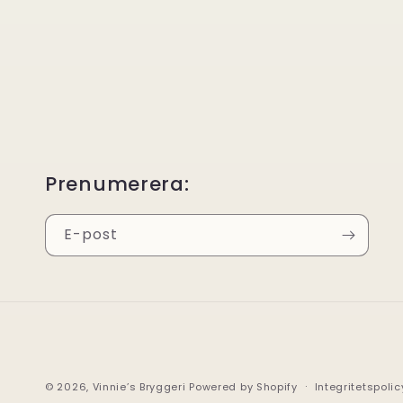
Prenumerera:
E-post
© 2026,
Vinnie’s Bryggeri
Powered by Shopify
Integritetspolic