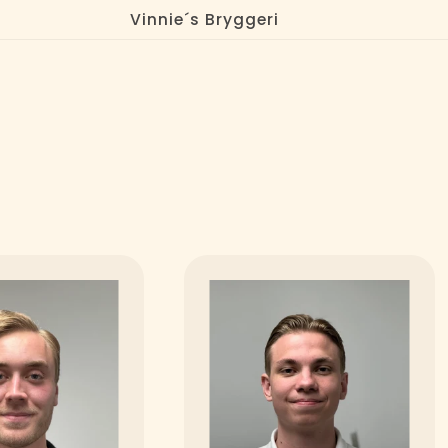
Vinnie´s Bryggeri